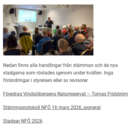
Nedan finns alla handlingar från stämman och de nya
stadgarna som röstades igenom under kvällen. Inga
förändringar i styrelsen eller av revisorer.
Föredrag Vindsjöbergens Naturreservat – Tomas Fridström
Stämmoprotokoll NFÖ 16 mars 2026_signerat
Stadgar NFÖ 2026