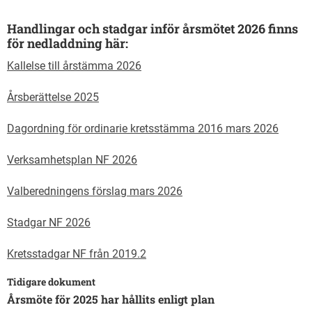
Handlingar och stadgar inför årsmötet 2026 finns
för nedladdning här:
Kallelse till årstämma 2026
Årsberättelse 2025
Dagordning för ordinarie kretsstämma 2016 mars 2026
Verksamhetsplan NF 2026
Valberedningens förslag mars 2026
Stadgar NF 2026
Kretsstadgar NF från 2019.2
Tidigare dokument
Årsmöte för 2025 har hållits enligt plan