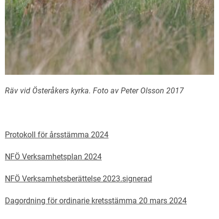
Räv vid Österåkers kyrka. Foto av Peter Olsson 2017
Protokoll för årsstämma 2024
NFÖ Verksamhetsplan 2024
NFÖ Verksamhetsberättelse 2023.signerad
Dagordning för ordinarie kretsstämma 20 mars 2024