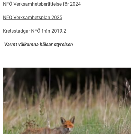
NFÖ Verksamhetsberättelse för 2024
NFÖ Verksamhetsplan 2025
Kretsstadgar NFÖ från 2019.2
Varmt välkomna hälsar styrelsen