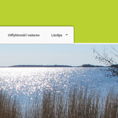
Utflyktsmål i naturen
Lästips